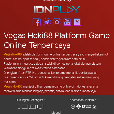
Vegas Hoki88 Platform Game
Online Terpercaya
VegasHoki88
adalah platform game online terpercaya yang menyediakan slot
online, casino, sportsbook, poker, dan togel dalam satu akun.
Platform ini ringan, cepat, dan stabil di semua perangkat dengan sistem
keamanan tinggi serta akses tanpa hambatan.
Dilengkapi fitur RTP live, bonus harian, promo menarik, serta layanan
customer service 24 jam untuk mendukung pengalaman bermain yang
maksimal.
Vegas Hoki88
menjadi pilihan pemain game online di Indonesia karena
menyediakan hiburan lengkap, praktis, dan mudah diakses kapan saja.
Dukungan Perangkat :
Keamanan Terjamin :
Lisensi :