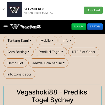
×
VEGASHOKI88
Download
VEGASHOKI88 Mobile App
MASUK
DAFTAR
Tentang Kami
Mobile
Info
Cara Betting
Prediksi Togel
RTP Slot Gacor
Demo Slot
Jadwal Bola hari ini
info zona gacor
Vegashoki88 - Prediksi
Togel Sydney